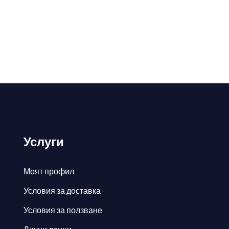
Услуги
Моят профил
Условия за доставка
Условия за ползване