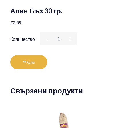
Алин Бъз 30 гр.
£2.89
Количество
Купи
Свързани продукти