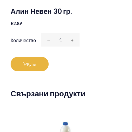
Алин Невен 30 гр.
£2.89
Количество
Купи
Свързани продукти