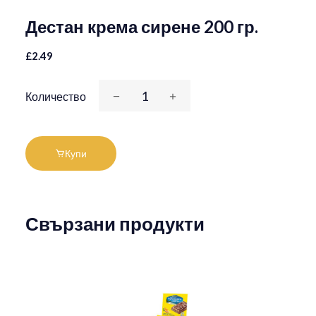
Дестан крема сирене 200 гр.
£2.49
Количество
Купи
Свързани продукти