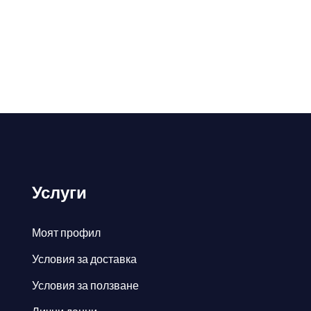
Услуги
Моят профил
Условия за доставка
Условия за ползване