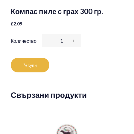
Компас пиле с грах 300 гр.
£2.09
Количество
Купи
Свързани продукти