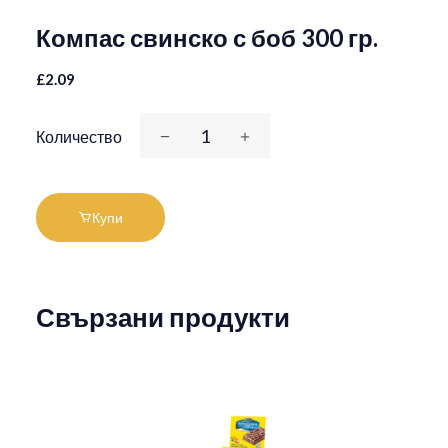
Компас свинско с боб 300 гр.
£2.09
Количество
Купи
Свързани продукти