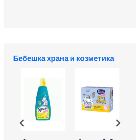
Бебешка храна и козметика